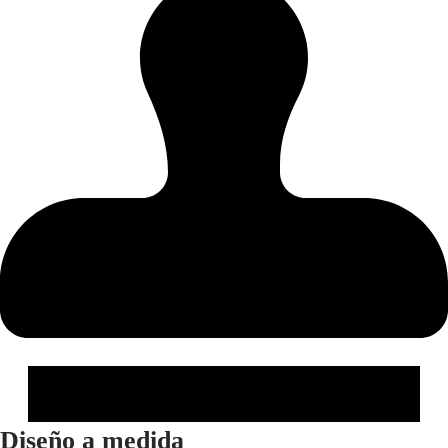
Diseño a medida