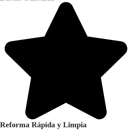
Reforma Rápida y Limpia