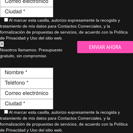
Al marcar esta casilla, autorizo ​​expresamente la recogida y
tratamiento de mis datos para Contactos Comerciales, y la
formalización de propuestas de servicios, de acuerdo con la Política
de Privacidad y Uso del sitio web.
X
Nosotros llamamos. Presupuesto
gratuito, sin compromiso
Al marcar esta casilla, autorizo ​​expresamente la recogida y
tratamiento de mis datos para Contactos Comerciales, y la
formalización de propuestas de servicios, de acuerdo con la Política
de Privacidad y Uso del sitio web.