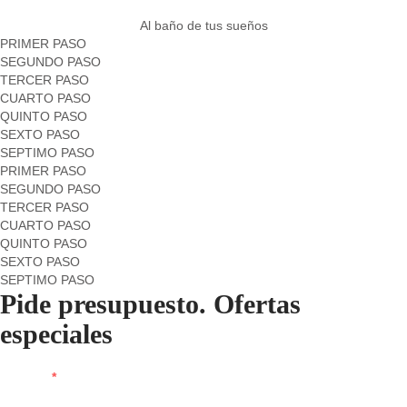
Al baño de tus sueños
PRIMER PASO
SEGUNDO PASO
TERCER PASO
CUARTO PASO
QUINTO PASO
SEXTO PASO
SEPTIMO PASO
PRIMER PASO
SEGUNDO PASO
TERCER PASO
CUARTO PASO
QUINTO PASO
SEXTO PASO
SEPTIMO PASO
Pide presupuesto. Ofertas
especiales
Nombre
*