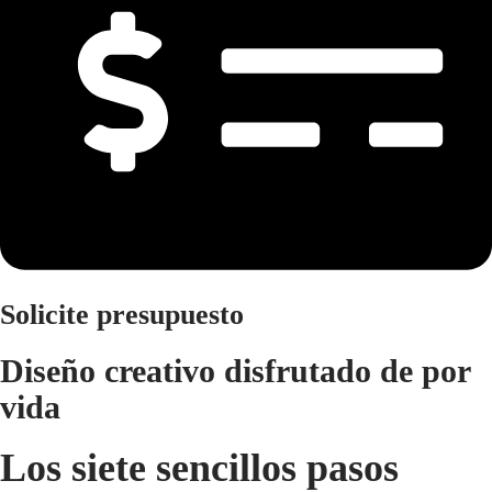
Solicite presupuesto
Diseño creativo disfrutado de por
vida
Los siete sencillos pasos