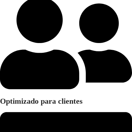
Optimizado para clientes