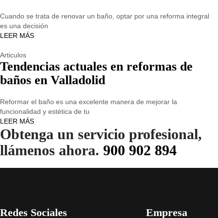
Cuando se trata de renovar un baño, optar por una reforma integral
es una decisión
LEER MÁS
Articulos
Tendencias actuales en reformas de
baños en Valladolid
Reformar el baño es una excelente manera de mejorar la
funcionalidad y estética de tu
LEER MÁS
Obtenga un servicio profesional,
llámenos ahora.
900 902 894
Redes Sociales
Empresa