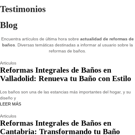
Testimonios
Blog
Encuentra artículos de última hora sobre
actualidad de reformas de
baños
. Diversas temáticas destinadas a informar al usuario sobre la
reformas de baños.
Articulos
Reformas Integrales de Baños en
Valladolid: Renueva tu Baño con Estilo
Los baños son una de las estancias más importantes del hogar, y su
diseño y
LEER MÁS
Articulos
Reformas Integrales de Baños en
Cantabria: Transformando tu Baño