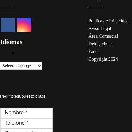
Política de Privacidad
Aviso Legal
Área Comercial
Idiomas
Delegaciones
Faqs
Copyright 2024
Pedir presupuesto gratis