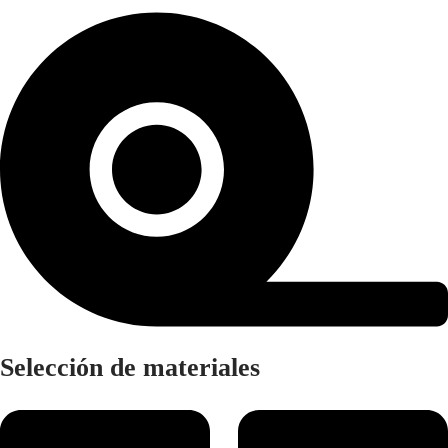
Selección de materiales