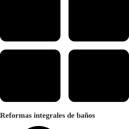
Reformas integrales de baños