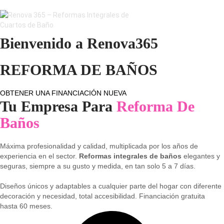
Bienvenido a Renova365
REFORMA DE BAÑOS
OBTENER UNA FINANCIACIÓN NUEVA
Tu Empresa Para
Reforma De
Baños
Máxima profesionalidad y calidad, multiplicada por los años de
experiencia en el sector.
Reformas integrales de baños
elegantes y
seguras, siempre a su gusto y medida, en tan solo 5 a 7 días.
Diseños únicos y adaptables a cualquier parte del hogar con diferente
decoración y necesidad, total accesibilidad. Financiación gratuita
hasta 60 meses.