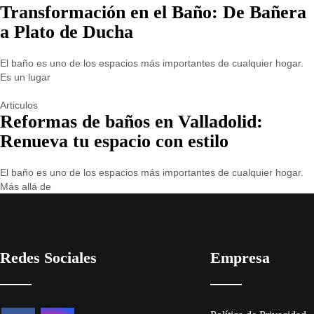
Transformación en el Baño: De Bañera
a Plato de Ducha
El baño es uno de los espacios más importantes de cualquier hogar.
Es un lugar
Articulos
Reformas de baños en Valladolid:
Renueva tu espacio con estilo
El baño es uno de los espacios más importantes de cualquier hogar.
Más allá de
Redes Sociales
Empresa