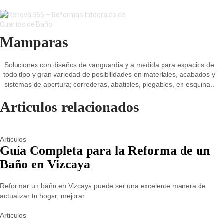
Mamparas
Soluciones con diseños de vanguardia y a medida para espacios de
todo tipo y gran variedad de posibilidades en materiales, acabados y
sistemas de apertura; correderas, abatibles, plegables, en esquina..
Articulos relacionados
Articulos
Guía Completa para la Reforma de un
Baño en Vizcaya
Reformar un baño en Vizcaya puede ser una excelente manera de
actualizar tu hogar, mejorar
Articulos