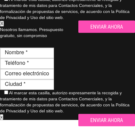
tratamiento de mis datos para Contactos Comerciales, y la
formalización de propuestas de servicios, de acuerdo con la Política
de Privacidad y Uso del sitio web.
X
Nosotros llamamos. Presupuesto
gratuito, sin compromiso
Al marcar esta casilla, autorizo ​​expresamente la recogida y
tratamiento de mis datos para Contactos Comerciales, y la
formalización de propuestas de servicios, de acuerdo con la Política
de Privacidad y Uso del sitio web.
x