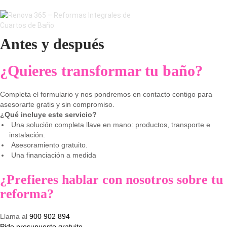
Antes y después
¿Quieres transformar tu baño?
Completa el formulario y nos pondremos en contacto contigo para
asesorarte gratis y sin compromiso.
¿Qué incluye este servicio?
Una solución completa llave en mano: productos, transporte e
instalación.
Asesoramiento gratuito.
Una financiación a medida
¿Prefieres hablar con nosotros sobre tu
reforma?
Llama al
900 902 894
Pide presupuesto gratuito