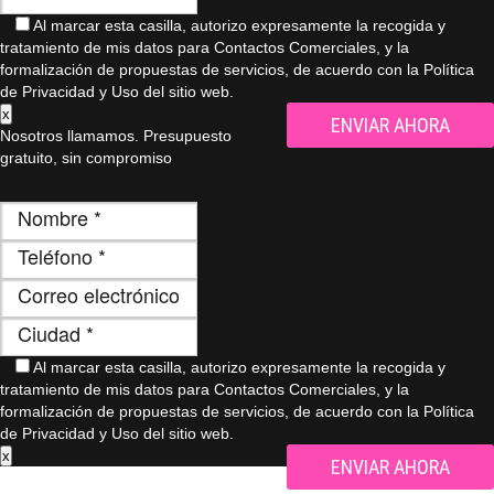
Al marcar esta casilla, autorizo ​​expresamente la recogida y
tratamiento de mis datos para Contactos Comerciales, y la
formalización de propuestas de servicios, de acuerdo con la Política
de Privacidad y Uso del sitio web.
x
Nosotros llamamos. Presupuesto
gratuito, sin compromiso
Al marcar esta casilla, autorizo ​​expresamente la recogida y
tratamiento de mis datos para Contactos Comerciales, y la
formalización de propuestas de servicios, de acuerdo con la Política
de Privacidad y Uso del sitio web.
x