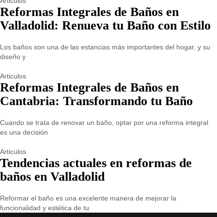
Articulos
Reformas Integrales de Baños en
Valladolid: Renueva tu Baño con Estilo
Los baños son una de las estancias más importantes del hogar, y su
diseño y
Articulos
Reformas Integrales de Baños en
Cantabria: Transformando tu Baño
Cuando se trata de renovar un baño, optar por una reforma integral
es una decisión
Articulos
Tendencias actuales en reformas de
baños en Valladolid
Reformar el baño es una excelente manera de mejorar la
funcionalidad y estética de tu