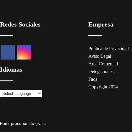
Redes Sociales
Empresa
Política de Privacidad
Aviso Legal
Área Comercial
Idiomas
Delegaciones
Faqs
Copyright 2024
Pedir presupuesto gratis