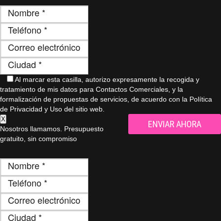
Al marcar esta casilla, autorizo ​​expresamente la recogida y
tratamiento de mis datos para Contactos Comerciales, y la
formalización de propuestas de servicios, de acuerdo con la Política
de Privacidad y Uso del sitio web.
X
Nosotros llamamos. Presupuesto
gratuito, sin compromiso