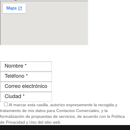
Al marcar esta casilla, autorizo ​​expresamente la recogida y
tratamiento de mis datos para Contactos Comerciales, y la
formalización de propuestas de servicios, de acuerdo con la Política
de Privacidad y Uso del sitio web.