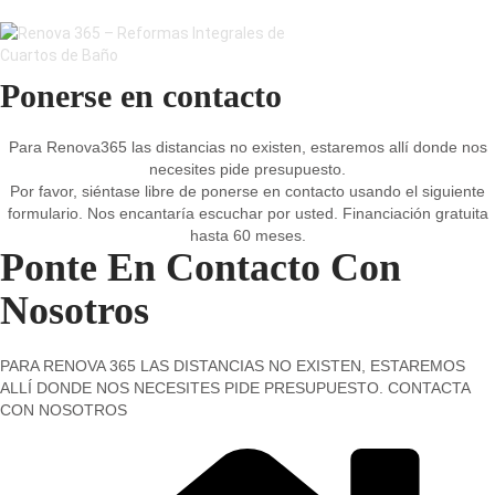
Ponerse en contacto
Para Renova365 las distancias no existen, estaremos allí donde nos
necesites pide presupuesto.
Por favor, siéntase libre de ponerse en contacto usando el siguiente
formulario. Nos encantaría escuchar por usted. Financiación gratuita
hasta 60 meses.
Ponte En Contacto Con
Nosotros
PARA RENOVA 365 LAS DISTANCIAS NO EXISTEN, ESTAREMOS
ALLÍ DONDE NOS NECESITES PIDE PRESUPUESTO. CONTACTA
CON NOSOTROS