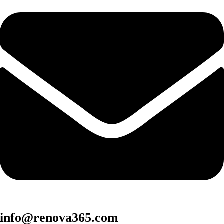
info@renova365.com