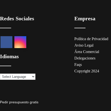
Redes Sociales
Empresa
Política de Privacidad
Aviso Legal
Área Comercial
Idiomas
Delegaciones
Faqs
Copyright 2024
Pedir presupuesto gratis