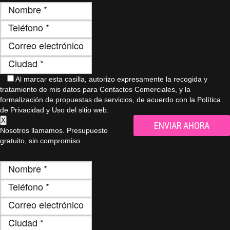
Al marcar esta casilla, autorizo ​​expresamente la recogida y
tratamiento de mis datos para Contactos Comerciales, y la
formalización de propuestas de servicios, de acuerdo con la Política
de Privacidad y Uso del sitio web.
X
Nosotros llamamos. Presupuesto
gratuito, sin compromiso