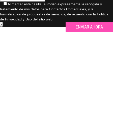
Al marcar esta casilla, autorizo ​​expresamente la recogida y
tratamiento de mis datos para Contactos Comerciales, y la
formalización de propuestas de servicios, de acuerdo con la Política
de Privacidad y Uso del sitio web.
x