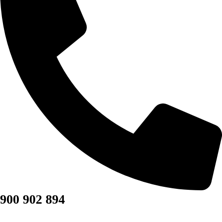
900 902 894