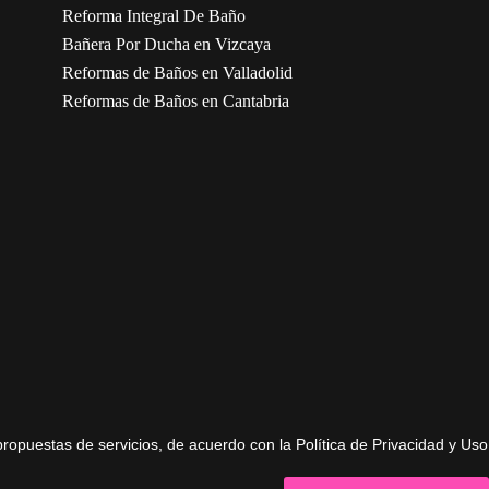
Reforma Integral De Baño
Bañera Por Ducha en Vizcaya
Reformas de Baños en Valladolid
Reformas de Baños en Cantabria
propuestas de servicios, de acuerdo con la Política de Privacidad y Uso