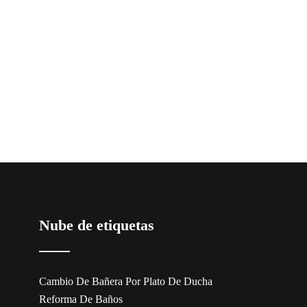
Nube de etiquetas
Cambio De Bañera Por Plato De Ducha
Reforma De Baños