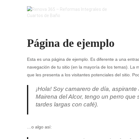
Página de ejemplo
Esta es una página de ejemplo. Es diferente a una entra
navegación de tu sitio (en la mayoría de los temas). L
que les presenta a los visitantes potenciales del sitio. Pod
¡Hola! Soy camarero de día, aspirante 
Mairena del Alcor, tengo un perro que se
tardes largas con café).
…o algo así: