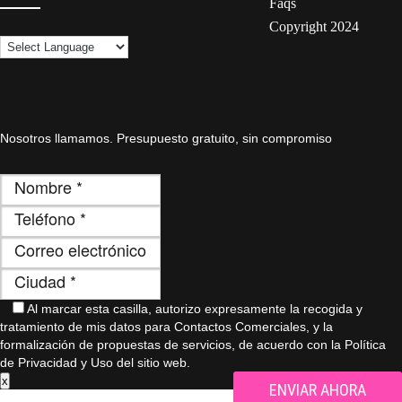
Faqs
Copyright 2024
Nosotros llamamos. Presupuesto gratuito, sin compromiso
Al marcar esta casilla, autorizo ​​expresamente la recogida y
tratamiento de mis datos para Contactos Comerciales, y la
formalización de propuestas de servicios, de acuerdo con la Política
de Privacidad y Uso del sitio web.
x