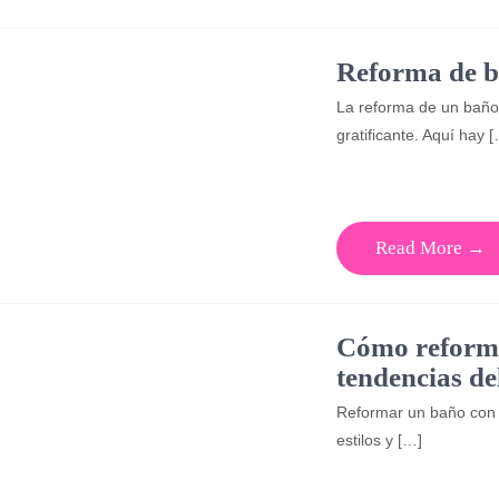
Reforma de 
La reforma de un baño
gratificante. Aquí hay 
Read More →
Cómo reforma
tendencias de
Reformar un baño con l
estilos y […]