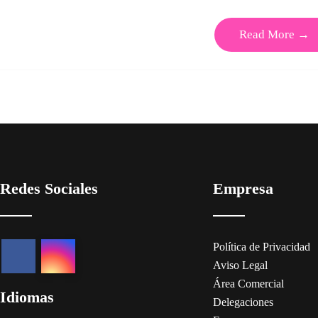
Read More →
Redes Sociales
Empresa
Política de Privacidad
Aviso Legal
Área Comercial
Idiomas
Delegaciones