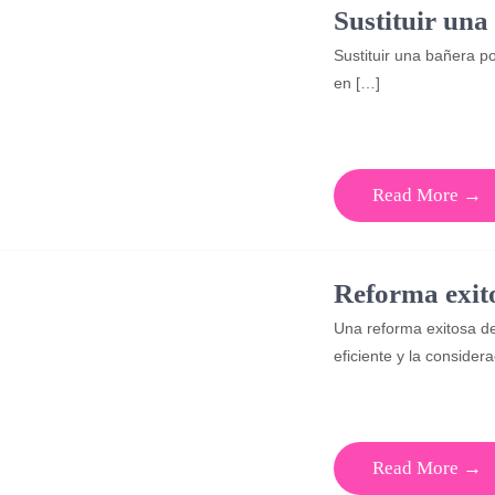
Sustituir una
Sustituir una bañera p
en […]
Read More →
Reforma exit
Una reforma exitosa de
eficiente y la consider
Read More →