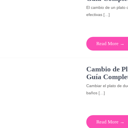
El cambio de un plato
efectivas […]
Read More →
Cambio de Pl
Guía Complet
Cambiar el plato de du
baños […]
Read More →