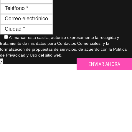
Al marcar esta casilla, autorizo ​​expresamente la recogida y
tratamiento de mis datos para Contactos Comerciales, y la
formalización de propuestas de servicios, de acuerdo con la Política
de Privacidad y Uso del sitio web.
x