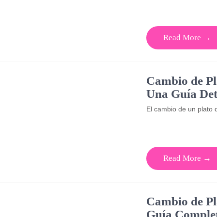
Read More →
Cambio de Pl
Una Guía Det
El cambio de un plato
Read More →
Cambio de Pl
Guía Comple