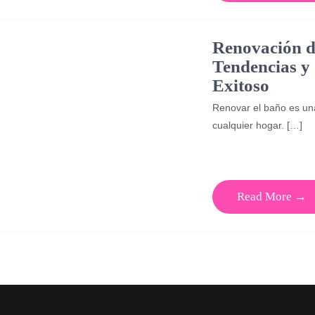
Renovación d
Tendencias y
Exitoso
Renovar el baño es un
cualquier hogar. […]
Read More →