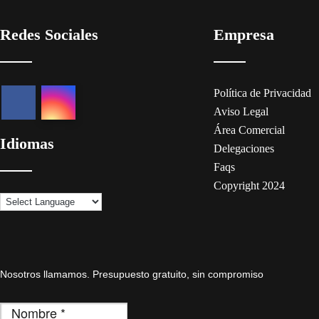
Redes Sociales
Empresa
Política de Privacidad
Aviso Legal
Área Comercial
Idiomas
Delegaciones
Faqs
Copyright 2024
Nosotros llamamos. Presupuesto gratuito, sin compromiso