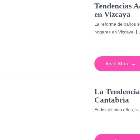
Tendencias A
en Vizcaya
La reforma de baños s
hogares en Vizcaya, [
Read More →
La Tendencia
Cantabria
En los últimos años, l