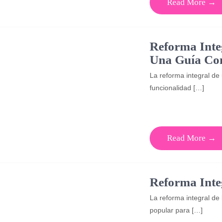
Read More →
Reforma Inte
Una Guía Co
La reforma integral de
funcionalidad […]
Read More →
Reforma Inte
La reforma integral de
popular para […]