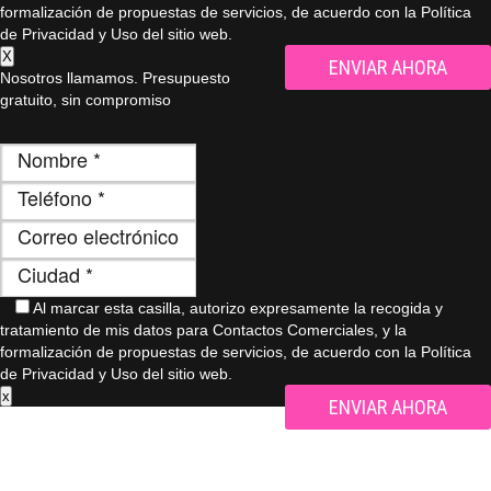
formalización de propuestas de servicios, de acuerdo con la Política
de Privacidad y Uso del sitio web.
X
Nosotros llamamos. Presupuesto
gratuito, sin compromiso
Al marcar esta casilla, autorizo ​​expresamente la recogida y
tratamiento de mis datos para Contactos Comerciales, y la
formalización de propuestas de servicios, de acuerdo con la Política
de Privacidad y Uso del sitio web.
x