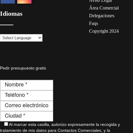
Aviso Legal
Área Comercial
Idiomas
Delegaciones
Faqs
Copyright 2024
Pedir presupuesto gratis
Al marcar esta casilla, autorizo ​​expresamente la recogida y
tratamiento de mis datos para Contactos Comerciales, y la