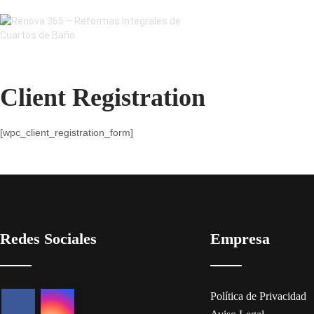
Client Registration
[wpc_client_registration_form]
Redes Sociales
Empresa
Política de Privacidad