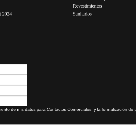
Revestimientos
t 2024
Sanitarios
amiento de mis datos para Contactos Comerciales, y la formalización de 