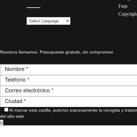
Faqs
Copyrigh
Nosotros llamamos. Presupuesto gratuito, sin compromiso
Al marcar esta casilla, autorizo ​​expresamente la recogida y trat
del sitio web.
x