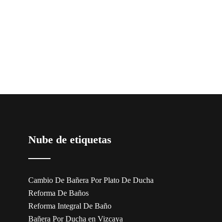
Nube de etiquetas
Cambio De Bañera Por Plato De Ducha
Reforma De Baños
Reforma Integral De Baño
Bañera Por Ducha en Vizcaya