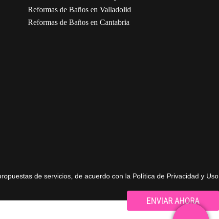
Reformas de Baños en Valladolid
Reformas de Baños en Cantabria
propuestas de servicios, de acuerdo con la Política de Privacidad y Uso