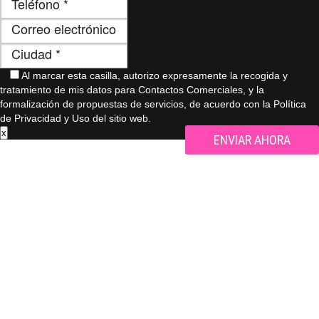
Al marcar esta casilla, autorizo ​​expresamente la recogida y
tratamiento de mis datos para Contactos Comerciales, y la
formalización de propuestas de servicios, de acuerdo con la Política
de Privacidad y Uso del sitio web.
x