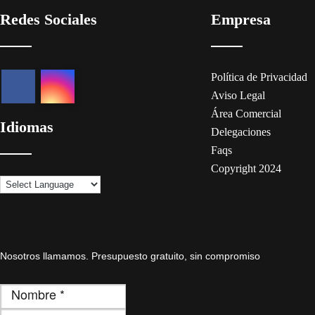
Redes Sociales
Empresa
Política de Privacidad
Aviso Legal
Área Comercial
Idiomas
Delegaciones
Faqs
Copyright 2024
Nosotros llamamos. Presupuesto gratuito, sin compromiso