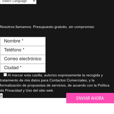
Nosotros llamamos. Presupuesto gratuito, sin compromiso
Al marcar esta casilla, autorizo ​​expresamente la recogida y
tratamiento de mis datos para Contactos Comerciales, y la
formalización de propuestas de servicios, de acuerdo con la Política
de Privacidad y Uso del sitio web.
x