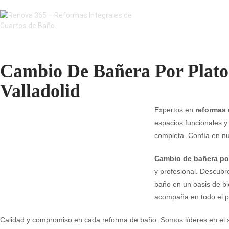
Cambio De Bañera Por Plat
Valladolid
Expertos en
reformas 
espacios funcionales 
completa. Confía en nu
Cambio de bañera por
y profesional. Descubr
baño en un oasis de bi
acompaña en todo el p
Calidad y compromiso en cada reforma de baño. Somos líderes en el s