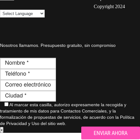
Copyright 2024
Nosotros llamamos. Presupuesto gratuito, sin compromiso
Al marcar esta casilla, autorizo ​​expresamente la recogida y
tratamiento de mis datos para Contactos Comerciales, y la
formalización de propuestas de servicios, de acuerdo con la Política
de Privacidad y Uso del sitio web.
x