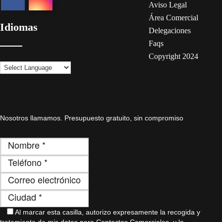
Aviso Legal
Área Comercial
Idiomas
Delegaciones
Faqs
Copyright 2024
Nosotros llamamos. Presupuesto gratuito, sin compromiso
Al marcar esta casilla, autorizo ​​expresamente la recogida y