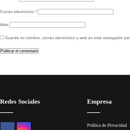
Correo electrónico
*
Web
Guarda mi nombre, correo electrónico y web en este navegador par
Redes Sociales
Empresa
Política de Privacidad