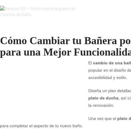
Cómo Cambiar tu Bañera por
para una Mejor Funcionalida
El
cambio de una bañ
popular en el diseño 
accesibilidad y estilo.
Diseña un plan detallad
plato de ducha
, así 
la renovación.
Una vez que el
plato 
para completar el aspecto de tu nuevo baño.