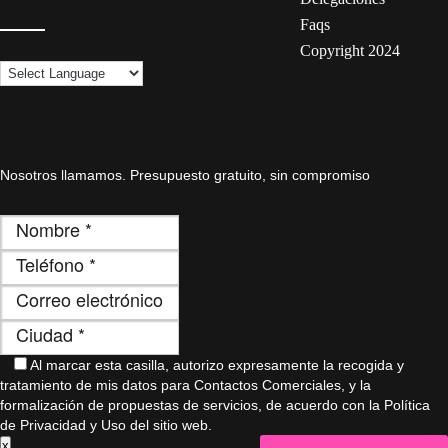
Faqs
Copyright 2024
Nosotros llamamos. Presupuesto gratuito, sin compromiso
Al marcar esta casilla, autorizo ​​expresamente la recogida y
tratamiento de mis datos para Contactos Comerciales, y la
formalización de propuestas de servicios, de acuerdo con la Política
de Privacidad y Uso del sitio web.
x