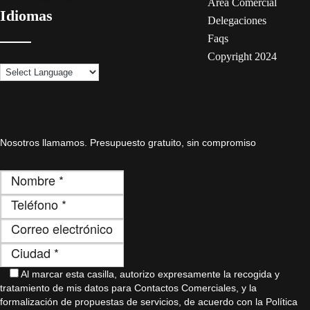
Área Comercial
Idiomas
Delegaciones
Faqs
Copyright 2024
Nosotros llamamos. Presupuesto gratuito, sin compromiso
Al marcar esta casilla, autorizo ​​expresamente la recogida y
tratamiento de mis datos para Contactos Comerciales, y la
formalización de propuestas de servicios, de acuerdo con la Política