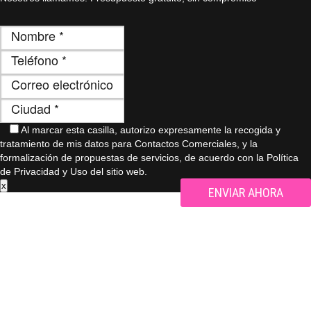
Al marcar esta casilla, autorizo ​​expresamente la recogida y
tratamiento de mis datos para Contactos Comerciales, y la
formalización de propuestas de servicios, de acuerdo con la Política
de Privacidad y Uso del sitio web.
x