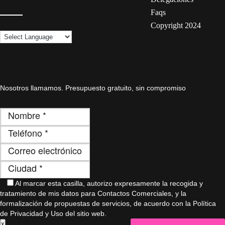
Faqs
Copyright 2024
Nosotros llamamos. Presupuesto gratuito, sin compromiso
Al marcar esta casilla, autorizo ​​expresamente la recogida y
tratamiento de mis datos para Contactos Comerciales, y la
formalización de propuestas de servicios, de acuerdo con la Política
de Privacidad y Uso del sitio web.
x