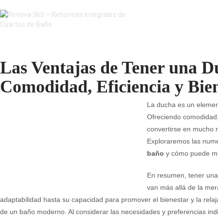
Las Ventajas de Tener una D
Comodidad, Eficiencia y Bie
La ducha es un elemen
Ofreciendo comodidad, 
convertirse en mucho m
Exploraremos las nume
baño
y cómo puede mej
En resumen, tener un
van más allá de la mer
adaptabilidad hasta su capacidad para promover el bienestar y la relaj
de un baño moderno. Al considerar las necesidades y preferencias indi