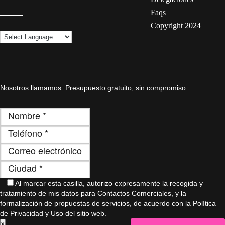
Faqs
Copyright 2024
Nosotros llamamos. Presupuesto gratuito, sin compromiso
Al marcar esta casilla, autorizo ​​expresamente la recogida y
tratamiento de mis datos para Contactos Comerciales, y la
formalización de propuestas de servicios, de acuerdo con la Política
de Privacidad y Uso del sitio web.
x