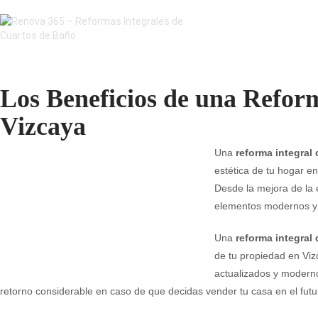
Los Beneficios de una Refor
Vizcaya
Una
reforma integral
estética de tu hogar e
Desde la mejora de la e
elementos modernos y r
Una
reforma integral
de tu propiedad en Vi
actualizados y moderno
retorno considerable en caso de que decidas vender tu casa en el futu