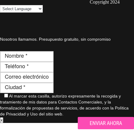
Copyright 2024
Nosotros llamamos. Presupuesto gratuito, sin compromiso
Al marcar esta casilla, autorizo ​​expresamente la recogida y
tratamiento de mis datos para Contactos Comerciales, y la
formalización de propuestas de servicios, de acuerdo con la Política
de Privacidad y Uso del sitio web.
x