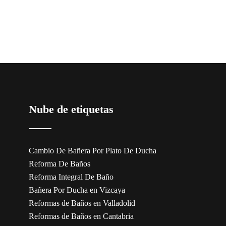
Nube de etiquetas
Cambio De Bañera Por Plato De Ducha
Reforma De Baños
Reforma Integral De Baño
Bañera Por Ducha en Vizcaya
Reformas de Baños en Valladolid
Reformas de Baños en Cantabria