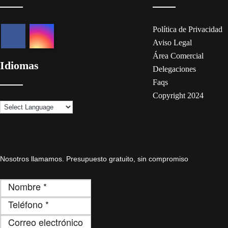
Política de Privacidad
Aviso Legal
Área Comercial
Idiomas
Delegaciones
Faqs
Copyright 2024
Nosotros llamamos. Presupuesto gratuito, sin compromiso