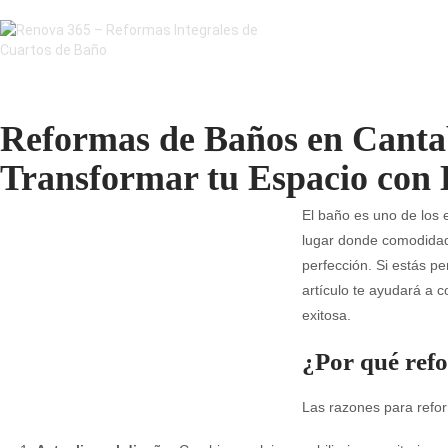
Reformas de Baños en Cant
Transformar tu Espacio con E
El baño es uno de los 
lugar donde comodidad,
perfección. Si estás 
artículo te ayudará a c
exitosa.
¿Por qué ref
Las razones para refo