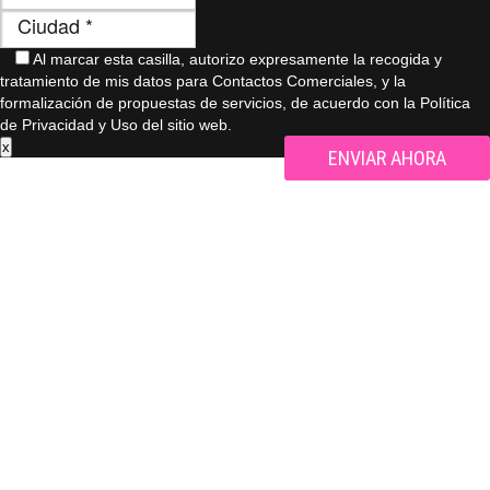
Al marcar esta casilla, autorizo ​​expresamente la recogida y
tratamiento de mis datos para Contactos Comerciales, y la
formalización de propuestas de servicios, de acuerdo con la Política
de Privacidad y Uso del sitio web.
x