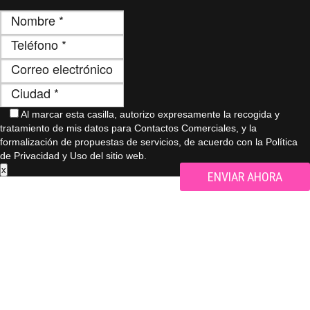
Al marcar esta casilla, autorizo ​​expresamente la recogida y
tratamiento de mis datos para Contactos Comerciales, y la
formalización de propuestas de servicios, de acuerdo con la Política
de Privacidad y Uso del sitio web.
x