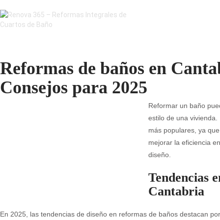
Reformas de baños en Cantab
Consejos para 2025
Reformar un baño puede
estilo de una vivienda
más populares, ya que 
mejorar la eficiencia 
diseño.
Tendencias e
Cantabria
En 2025, las tendencias de diseño en reformas de baños destacan por