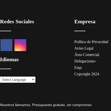
Redes Sociales
Empresa
Política de Privacidad
Aviso Legal
Área Comercial
Idiomas
Delegaciones
Faqs
Copyright 2024
Nosotros llamamos. Presupuesto gratuito, sin compromiso