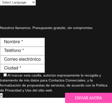
Nosotros llamamos. Presupuesto gratuito, sin compromiso
Al marcar esta casilla, autorizo ​​expresamente la recogida y
tratamiento de mis datos para Contactos Comerciales, y la
formalización de propuestas de servicios, de acuerdo con la Política
de Privacidad y Uso del sitio web.
x