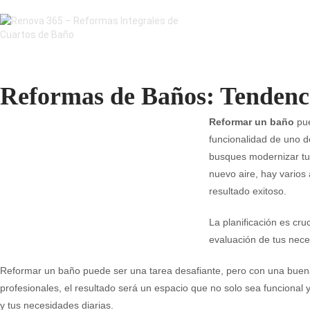
Reformas de Baños: Tendenc
Reformar un baño
pue
funcionalidad de uno d
busques modernizar tu 
nuevo aire, hay varios
resultado exitoso.
La planificación es cr
evaluación de tus nec
Reformar un baño puede ser una tarea desafiante, pero con una buena 
profesionales, el resultado será un espacio que no solo sea funcional y 
y tus necesidades diarias.