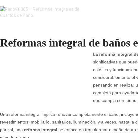
Reformas integral de baños 
La
reforma integral 
significativas que pue
estética y funcionalid
considerablemente el va
pensando en realizar u
completa para ayudarte
que cumpla con todas t
Una reforma integral implica renovar completamente el baño, incluyend
revestimientos, mobiliario, sanitarios, iluminación, y a veces, hasta la 
parcial, una
reforma integral
se enfoca en transformar el baño de arr
y modernizado.