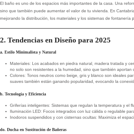
El baño es uno de los espacios más importantes de la casa. Una reforma
sino que también puede aumentar el valor de tu vivienda. En Cantabria
mejorando la distribución, los materiales y los sistemas de fontanería
2. Tendencias en Diseño para 202
5
a. Estilo Minimalista y Natural
Materiales: Los acabados en piedra natural, madera tratada y cer
no solo son resistentes a la humedad, sino que también aportan 
Colores: Tonos neutros como beige, gris y blanco son ideales pa
suaves también están ganando popularidad, evocando la conexión
b. Tecnología y Eficiencia
Griferías inteligentes: Sistemas que regulan la temperatura y el 
Iluminación LED: Focos integrados con luz cálida o regulable par
Inodoros suspendidos y con cisternas ocultas: Maximiza el espacio 
do. Ducha en Sustitución de Bañeras