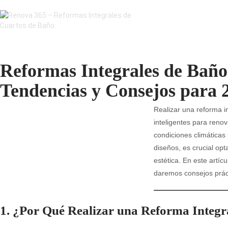
Reformas Integrales de Baño
Tendencias y Consejos para 
Realizar una reforma i
inteligentes para reno
condiciones climáticas 
diseños, es crucial op
estética. En este artíc
daremos consejos práct
1. ¿Por Qué Realizar una Reforma Integr