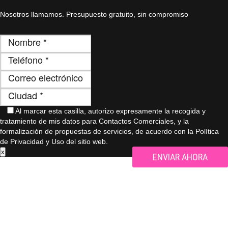
Nosotros llamamos. Presupuesto gratuito, sin compromiso
Al marcar esta casilla, autorizo ​​expresamente la recogida y
tratamiento de mis datos para Contactos Comerciales, y la
formalización de propuestas de servicios, de acuerdo con la Política
de Privacidad y Uso del sitio web.
x