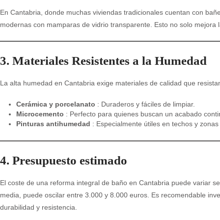
En Cantabria, donde muchas viviendas tradicionales cuentan con bañera
modernas con mamparas de vidrio transparente. Esto no solo mejora la
3. Materiales Resistentes a la Humedad
La alta humedad en Cantabria exige materiales de calidad que resistan
Cerámica y porcelanato
: Duraderos y fáciles de limpiar.
Microcemento
: Perfecto para quienes buscan un acabado cont
Pinturas antihumedad
: Especialmente útiles en techos y zonas d
4. Presupuesto estimado
El coste de una reforma integral de baño en Cantabria puede variar s
media, puede oscilar entre 3.000 y 8.000 euros. Es recomendable inver
durabilidad y resistencia.