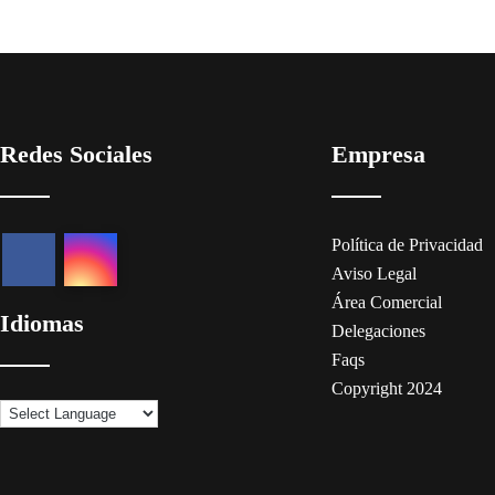
Redes Sociales
Empresa
Política de Privacidad
Aviso Legal
Área Comercial
Idiomas
Delegaciones
Faqs
Copyright 2024