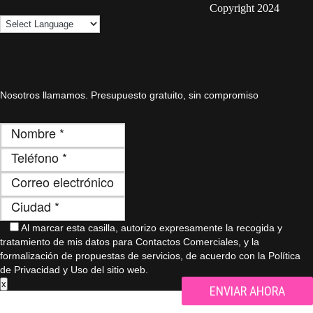
Copyright 2024
Nosotros llamamos. Presupuesto gratuito, sin compromiso
Al marcar esta casilla, autorizo ​​expresamente la recogida y
tratamiento de mis datos para Contactos Comerciales, y la
formalización de propuestas de servicios, de acuerdo con la Política
de Privacidad y Uso del sitio web.
x