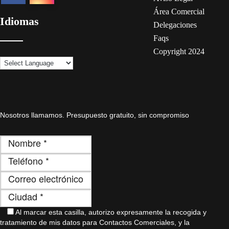
Área Comercial
Idiomas
Delegaciones
Faqs
Copyright 2024
Nosotros llamamos. Presupuesto gratuito, sin compromiso
Al marcar esta casilla, autorizo ​​expresamente la recogida y
tratamiento de mis datos para Contactos Comerciales, y la