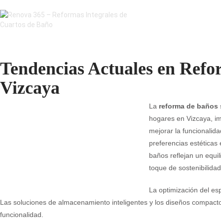
Tendencias Actuales en Refo
Vizcaya
La
reforma de baños
hogares en Vizcaya, im
mejorar la funcionalida
preferencias estéticas 
baños reflejan un equil
toque de sostenibilidad
La optimización del es
Las soluciones de almacenamiento inteligentes y los diseños compacto
funcionalidad.