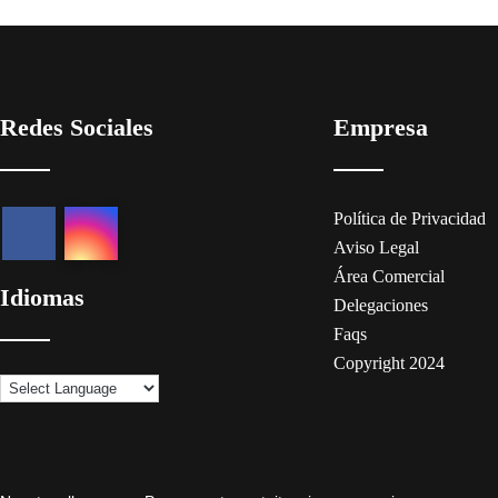
Redes Sociales
Empresa
Política de Privacidad
Aviso Legal
Área Comercial
Idiomas
Delegaciones
Faqs
Copyright 2024