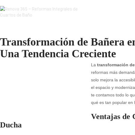
Transformación de Bañera e
Una Tendencia Creciente
La
transformación d
reformas más demanda
solo mejora la accesib
el espacio y moderniza 
te contamos todo lo qu
qué es tan popular en l
Ventajas de 
Ducha