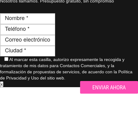
Nosotros llamamos. Presupuesto gratuito, sin compromiso
Al marcar esta casilla, autorizo ​​expresamente la recogida y
tratamiento de mis datos para Contactos Comerciales, y la
formalización de propuestas de servicios, de acuerdo con la Política
de Privacidad y Uso del sitio web.
x