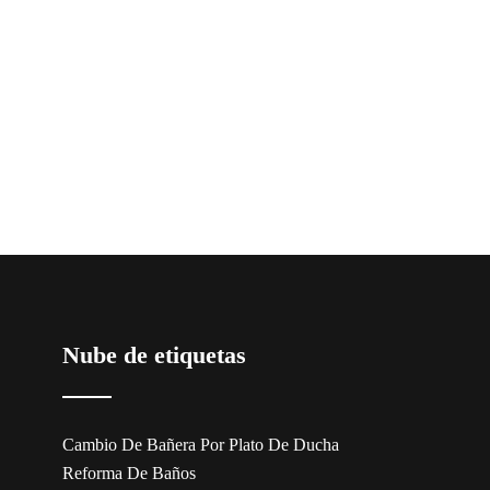
Nube de etiquetas
Cambio De Bañera Por Plato De Ducha
Reforma De Baños