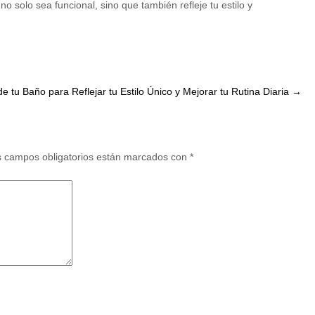
o solo sea funcional, sino que también refleje tu estilo y
 tu Baño para Reflejar tu Estilo Único y Mejorar tu Rutina Diaria
→
 campos obligatorios están marcados con
*