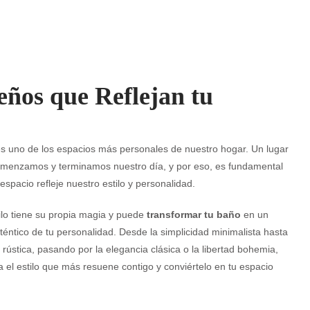
eños que Reflejan tu
s uno de los espacios más personales de nuestro hogar. Un lugar
menzamos y terminamos nuestro día, y por eso, es fundamental
espacio refleje nuestro estilo y personalidad.
lo tiene su propia magia y puede
transformar tu baño
en un
uténtico de tu personalidad. Desde la simplicidad minimalista hasta
z rústica, pasando por la elegancia clásica o la libertad bohemia,
 el estilo que más resuene contigo y conviértelo en tu espacio