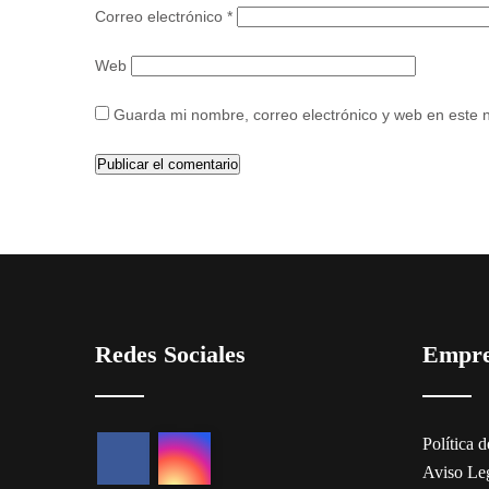
Correo electrónico
*
Web
Guarda mi nombre, correo electrónico y web en este 
Redes Sociales
Empr
Política 
Aviso Le