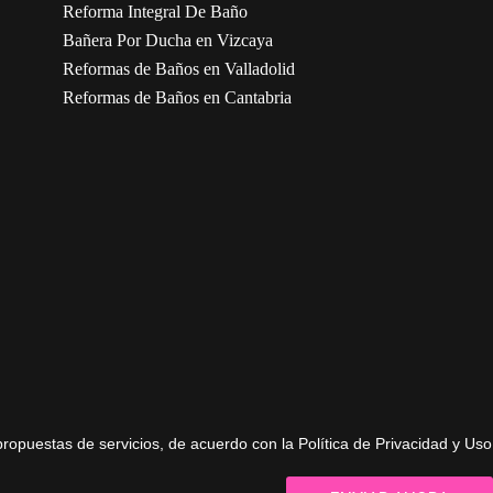
Reforma Integral De Baño
Bañera Por Ducha en Vizcaya
Reformas de Baños en Valladolid
Reformas de Baños en Cantabria
propuestas de servicios, de acuerdo con la Política de Privacidad y Uso