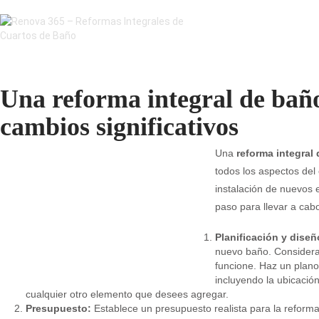
Una reforma integral de baño
cambios significativos
Una
reforma integral
todos los aspectos del 
instalación de nuevos 
paso para llevar a cab
Planificación y diseñ
nuevo baño. Consider
funcione. Haz un plano 
incluyendo la ubicación
cualquier otro elemento que desees agregar.
Presupuesto:
Establece un presupuesto realista para la reforma.