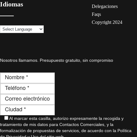
Idiomas
Delegaciones
Faqs
Copyright 2024
Nosotros llamamos. Presupuesto gratuito, sin compromiso
Al marcar esta casilla, autorizo ​​expresamente la recogida y
tratamiento de mis datos para Contactos Comerciales, y la
formalización de propuestas de servicios, de acuerdo con la Política
de Privacidad y Uso del sitio web.