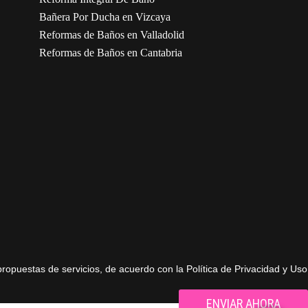
Bañera Por Ducha en Vizcaya
Reformas de Baños en Valladolid
Reformas de Baños en Cantabria
propuestas de servicios, de acuerdo con la Política de Privacidad y Uso