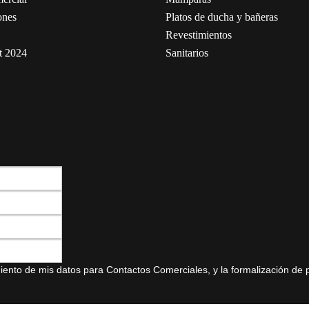
ones
Platos de ducha y bañeras
Revestimientos
t 2024
Sanitarios
amiento de mis datos para Contactos Comerciales, y la formalización de 