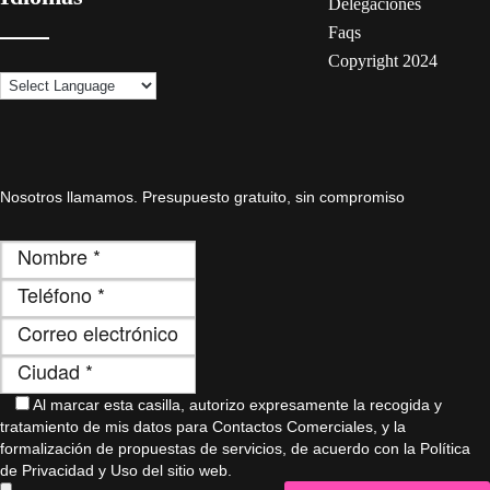
Delegaciones
Faqs
Copyright 2024
Nosotros llamamos. Presupuesto gratuito, sin compromiso
Al marcar esta casilla, autorizo ​​expresamente la recogida y
tratamiento de mis datos para Contactos Comerciales, y la
formalización de propuestas de servicios, de acuerdo con la Política
de Privacidad y Uso del sitio web.