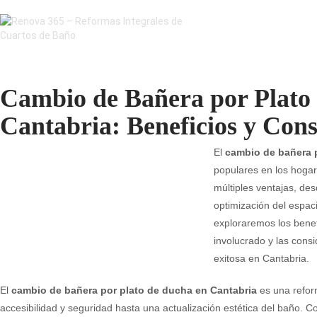
Cambio de Bañera por Plato
Cantabria: Beneficios y Cons
El
cambio de bañera 
populares en los hogar
múltiples ventajas, des
optimización del espaci
exploraremos los benefi
involucrado y las cons
exitosa en Cantabria.
El
cambio de bañera por plato de ducha en Cantabria
es una refor
accesibilidad y seguridad hasta una actualización estética del baño. C