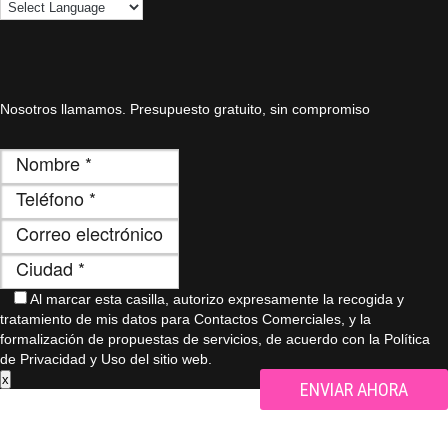
Nosotros llamamos. Presupuesto gratuito, sin compromiso
Al marcar esta casilla, autorizo ​​expresamente la recogida y
tratamiento de mis datos para Contactos Comerciales, y la
formalización de propuestas de servicios, de acuerdo con la Política
de Privacidad y Uso del sitio web.
x