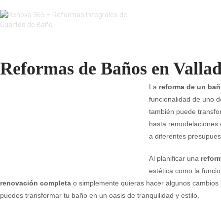
Reformas de Baños en Vallad
La
reforma de un ba
funcionalidad de uno d
también puede transfo
hasta remodelaciones 
a diferentes presupues
Al planificar una
refor
estética como la funci
renovación completa
o simplemente quieras hacer algunos cambios p
puedes transformar tu baño en un oasis de tranquilidad y estilo.