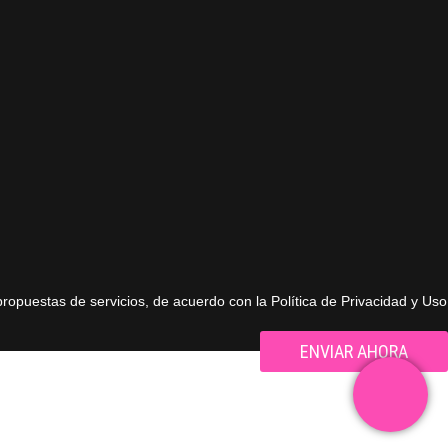
propuestas de servicios, de acuerdo con la Política de Privacidad y Uso