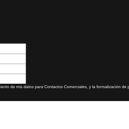
amiento de mis datos para Contactos Comerciales, y la formalización de 