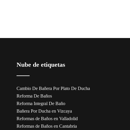
Nube de etiquetas
Cambio De Bañera Por Plato De Ducha
Reforma De Baños
Reforma Integral De Baño
Bañera Por Ducha en Vizcaya
Reformas de Baños en Valladolid
Reformas de Baños en Cantabria